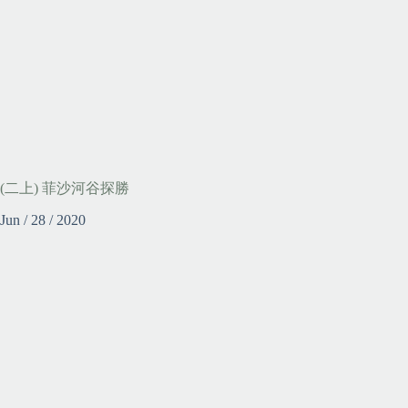
(二上) 菲沙河谷探勝
Jun / 28 / 2020